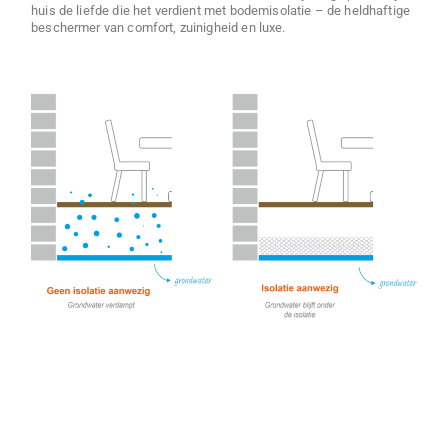
huis de liefde die het verdient met bodemisolatie – de heldhaftige
beschermer van comfort, zuinigheid en luxe.