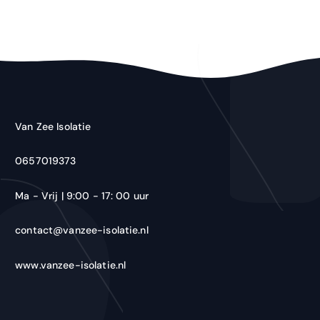
Van Zee Isolatie
0657019373
Ma - Vrij | 9:00 - 17: 00 uur
contact@vanzee-isolatie.nl
www.vanzee-isolatie.nl